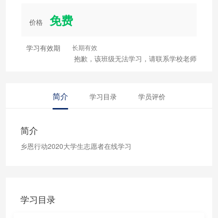
免费
价格
学习有效期
长期有效
抱歉，该班级无法学习，请联系学校老师
简介
学习目录
学员评价
简介
乡恩行动2020大学生志愿者在线学习
学习目录