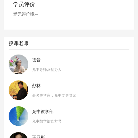
学员评价
暂无评价哦～
授课老师
德音
允中导师及创办人
彭林
著名史学家，允中文史导师
允中教学部
允中教学部官方号
王亚彬