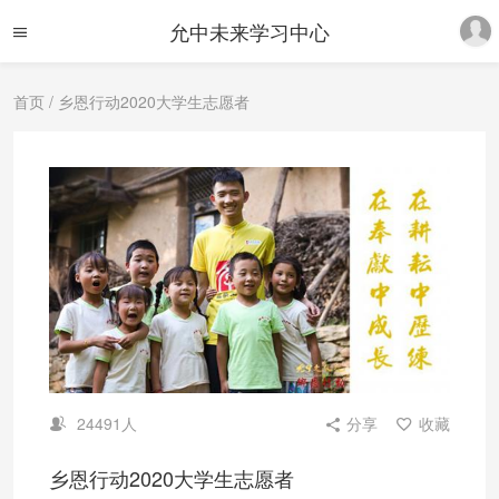
允中未来学习中心
首页
/ 乡恩行动2020大学生志愿者
24491人
分享
收藏
乡恩行动2020大学生志愿者