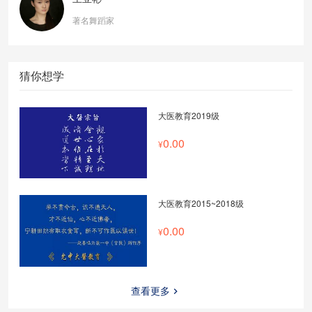
著名舞蹈家
猜你想学
大医教育2019级
0.00
大医教育2015~2018级
0.00
查看更多