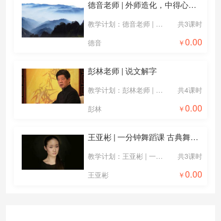
德音老师 | 外师造化，中得心源——中国艺术的精神与人生的艺术
教学计划：德音老师 | 外师造化，中得心源——中国艺术的精神与人生的艺术-默认计划
共3课时
0.00
德音
彭林老师 | 说文解字
教学计划：彭林老师 | 说文解字-默认计划
共4课时
0.00
彭林
王亚彬 | 一分钟舞蹈课 古典舞动作轻松学
教学计划：王亚彬 | 一分钟舞蹈课 古典舞动作轻松学-默认计划
共3课时
0.00
王亚彬