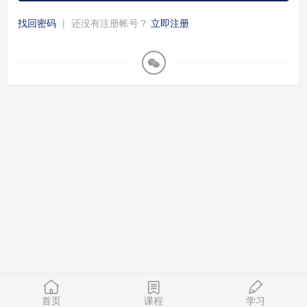
找回密码
|
还没有注册帐号？
立即注册
首页
课程
学习