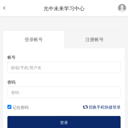
允中未来学习中心
登录帐号
注册帐号
帐号
密码
切换手机快捷登录
记住密码
登录