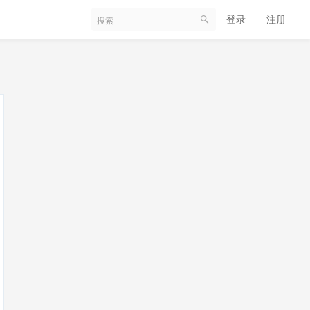
登录
注册