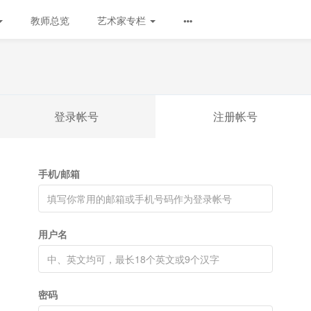
教师总览
艺术家专栏
登录帐号
注册帐号
手机/邮箱
用户名
密码