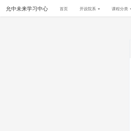
允中未来学习中心
首页
开设院系
课程分类